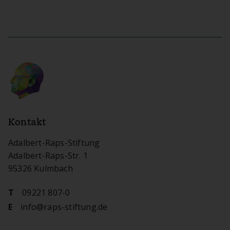
Kontakt
Adalbert-Raps-Stiftung
Adalbert-Raps-Str. 1
95326 Kulmbach
09221 807-0
T
info@raps-stiftung.de
E