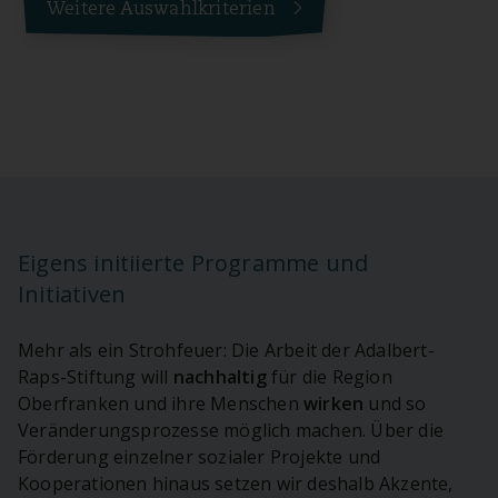
Weitere Auswahlkriterien
Eigens initiierte Programme und
Initiativen
Mehr als ein Strohfeuer: Die Arbeit der Adalbert-
Raps-Stiftung will
nachhaltig
für die Region
Oberfranken und ihre Menschen
wirken
und so
Veränderungsprozesse möglich machen. Über die
Förderung einzelner sozialer Projekte und
Kooperationen hinaus setzen wir deshalb Akzente,