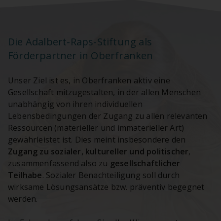
Die Adalbert-Raps-Stiftung als
Förderpartner in Oberfranken
Unser Ziel ist es, in Oberfranken aktiv eine
Gesellschaft mitzugestalten, in der allen Menschen
unabhängig von ihren individuellen
Lebensbedingungen der Zugang zu allen relevanten
Ressourcen (materieller und immaterieller Art)
gewährleistet ist. Dies meint insbesondere den
Zugang zu sozialer, kultureller und politischer
,
zusammenfassend also zu
gesellschaftlicher
Teilhabe
. Sozialer Benachteiligung soll durch
wirksame Lösungsansätze bzw. präventiv begegnet
werden.