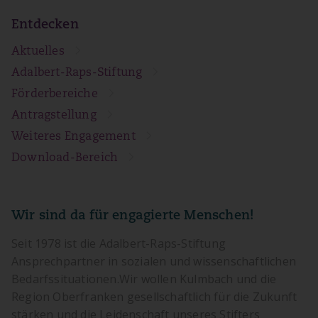
Entdecken
Aktuelles
Adalbert-Raps-Stiftung
Förderbereiche
Antragstellung
Weiteres Engagement
Download-Bereich
Wir sind da für engagierte Menschen!
Seit 1978 ist die Adalbert-Raps-Stiftung
Ansprechpartner in sozialen und wissenschaftlichen
Bedarfssituationen.Wir wollen Kulmbach und die
Region Oberfranken gesellschaftlich für die Zukunft
stärken und die Leidenschaft unseres Stifters