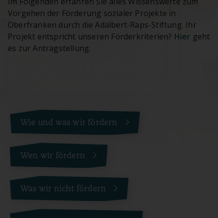
Im Folgenden erfahren Sie alles Wissenswerte zum
Vorgehen der Förderung sozialer Projekte in
Oberfranken durch die Adalbert-Raps-Stiftung. Ihr
Projekt entspricht unseren Förderkriterien?
Hier
geht
es zur Antragstellung.
Wie und was wir fördern
Wen wir fördern
Was wir nicht fördern