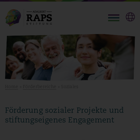
Home
»
Förderbereiche
» Soziales
Förderung sozialer Projekte und
stiftungseigenes Engagement