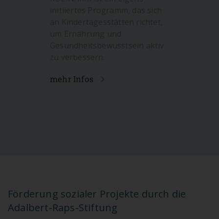
initiiertes Programm, das sich
an Kindertagesstätten richtet,
um Ernährung und
Gesundheitsbewusstsein aktiv
zu verbessern.
mehr Infos
Förderung sozialer Projekte durch die
Adalbert-Raps-Stiftung