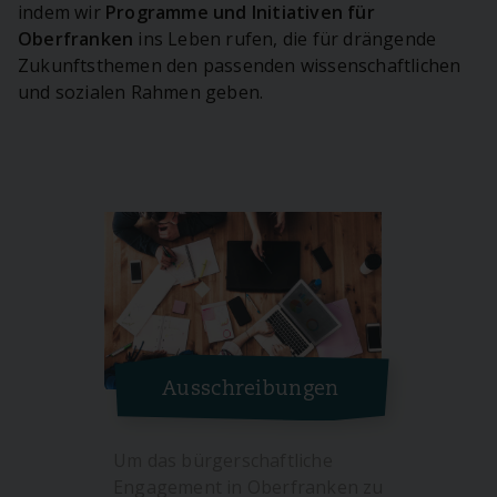
indem wir
Programme und Initiativen für
Oberfranken
ins Leben rufen, die für drängende
Zukunftsthemen den passenden wissenschaftlichen
und sozialen Rahmen geben.
Ausschreibungen
Um das bürgerschaftliche
Engagement in Oberfranken zu