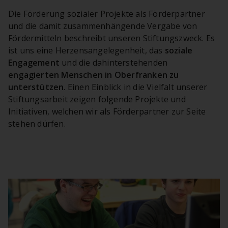
Die Förderung sozialer Projekte als Förderpartner
und die damit zusammenhängende Vergabe von
Fördermitteln beschreibt unseren Stiftungszweck. Es
ist uns eine Herzensangelegenheit, das
soziale
Engagement
und die dahinterstehenden
engagierten Menschen in Oberfranken zu
unterstützen
. Einen Einblick in die Vielfalt unserer
Stiftungsarbeit zeigen folgende Projekte und
Initiativen, welchen wir als Förderpartner zur Seite
stehen dürfen.