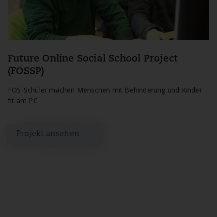
Future Online Social School Project
(FOSSP)
FOS-Schüler machen Menschen mit Behinderung und Kinder
fit am PC
Projekt ansehen