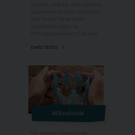
stärken, sind wir stets bemüht,
spannende Anreize zu setzen.
Hier finden Sie aktuelle
Ausschreibungen zu
stiftungsrelevanten Themen.
mehr Infos
Mikrofonds
Mit unseren Mikrofonds