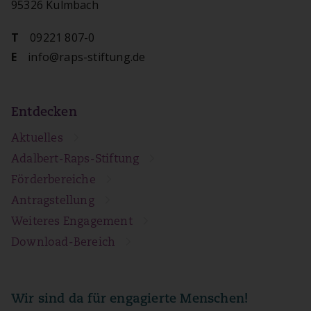
95326 Kulmbach
09221 807-0
T
info@raps-stiftung.de
E
Entdecken
Aktuelles
Adalbert-Raps-Stiftung
Förderbereiche
Antragstellung
Weiteres Engagement
Download-Bereich
Wir sind da für engagierte Menschen!