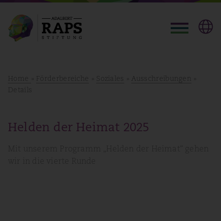
Home
»
Förderbereiche
»
Soziales
»
Ausschreibungen
»
Details
Helden der Heimat 2025
Mit unserem Programm „Helden der Heimat“ gehen
wir in die vierte Runde