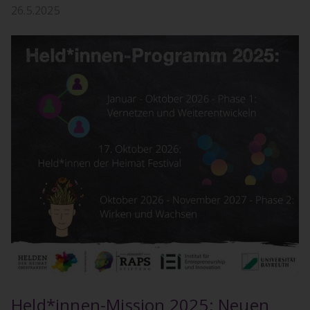
26.5.2025
Held*innen-Mission 2025: Neuen