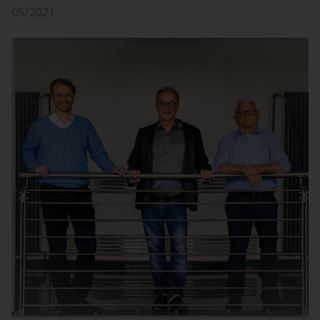
05/2021