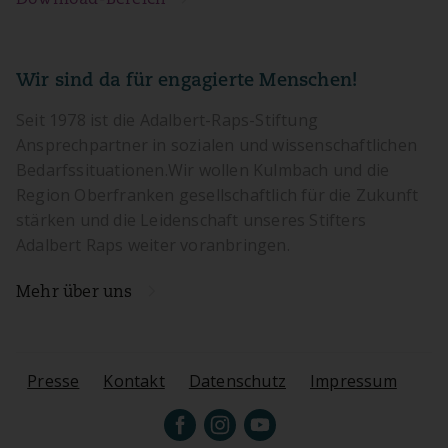
Wir sind da für engagierte Menschen!
Seit 1978 ist die Adalbert-Raps-Stiftung
Ansprechpartner in sozialen und wissenschaftlichen
Bedarfssituationen.Wir wollen Kulmbach und die
Region Oberfranken gesellschaftlich für die Zukunft
stärken und die Leidenschaft unseres Stifters
Adalbert Raps weiter voranbringen.
Mehr über uns
Presse
Kontakt
Datenschutz
Impressum