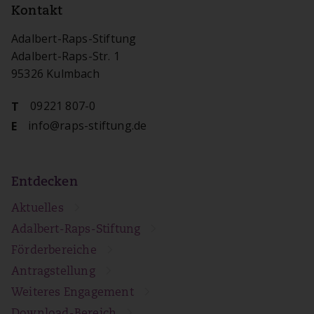
Kontakt
Adalbert-Raps-Stiftung
Adalbert-Raps-Str. 1
95326 Kulmbach
09221 807-0
T
info@raps-stiftung.de
E
Entdecken
Aktuelles
Adalbert-Raps-Stiftung
Förderbereiche
Antragstellung
Weiteres Engagement
Download-Bereich