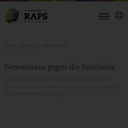
Home
»
Aktuelles
» Newsdetail
Gemeinsam gegen die Pandemie
Im Rahmen der Aktion "Wir besiegen Coivd-19!"
unterstützt die Adalbert-Raps-Stiftung die Corona-
Medikamentenforschung.