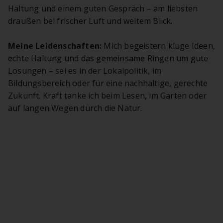
Haltung und einem guten Gespräch – am liebsten
draußen bei frischer Luft und weitem Blick.
Meine Leidenschaften:
Mich begeistern kluge Ideen,
echte Haltung und das gemeinsame Ringen um gute
Lösungen – sei es in der Lokalpolitik, im
Bildungsbereich oder für eine nachhaltige, gerechte
Zukunft. Kraft tanke ich beim Lesen, im Garten oder
auf langen Wegen durch die Natur.