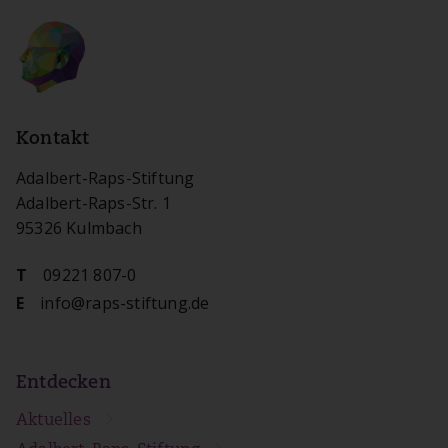
Kontakt
Adalbert-Raps-Stiftung
Adalbert-Raps-Str. 1
95326 Kulmbach
09221 807-0
T
info@raps-stiftung.de
E
Entdecken
Aktuelles