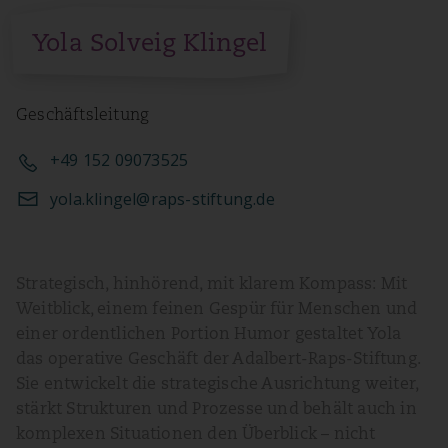
Yola Solveig Klingel
Geschäftsleitung
+49 152 09073525
yola.klingel@raps-stiftung.de
Strategisch, hinhörend, mit klarem Kompass: Mit
Weitblick, einem feinen Gespür für Menschen und
einer ordentlichen Portion Humor gestaltet Yola
das operative Geschäft der Adalbert-Raps-Stiftung.
Sie entwickelt die strategische Ausrichtung weiter,
stärkt Strukturen und Prozesse und behält auch in
komplexen Situationen den Überblick – nicht