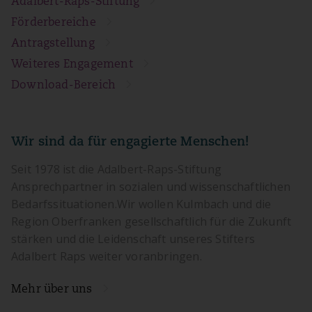
Adalbert-Raps-Stiftung
Förderbereiche
Antragstellung
Weiteres Engagement
Download-Bereich
Wir sind da für engagierte Menschen!
Seit 1978 ist die Adalbert-Raps-Stiftung
Ansprechpartner in sozialen und wissenschaftlichen
Bedarfssituationen.Wir wollen Kulmbach und die
Region Oberfranken gesellschaftlich für die Zukunft
stärken und die Leidenschaft unseres Stifters
Adalbert Raps weiter voranbringen.
Mehr über uns