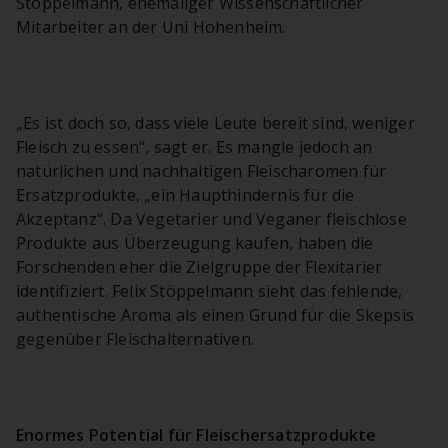
Stöppelmann, ehemaliger Wissenschaftlicher
Mitarbeiter an der Uni Hohenheim.
„Es ist doch so, dass viele Leute bereit sind, weniger
Fleisch zu essen“, sagt er. Es mangle jedoch an
natürlichen und nachhaltigen Fleischaromen für
Ersatzprodukte, „ein Haupthindernis für die
Akzeptanz“. Da Vegetarier und Veganer fleischlose
Produkte aus Überzeugung kaufen, haben die
Forschenden eher die Zielgruppe der Flexitarier
identifiziert. Felix Stöppelmann sieht das fehlende,
authentische Aroma als einen Grund für die Skepsis
gegenüber Fleischalternativen.
Enormes Potential für Fleischersatzprodukte