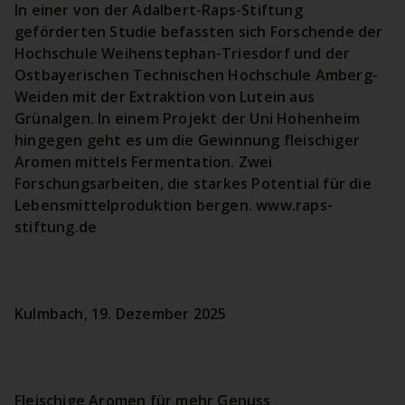
In einer von der Adalbert-Raps-Stiftung
geförderten Studie befassten sich Forschende der
Hochschule Weihenstephan-Triesdorf und der
Ostbayerischen Technischen Hochschule Amberg-
Weiden mit der Extraktion von Lutein aus
Grünalgen. In einem Projekt der Uni Hohenheim
hingegen geht es um die Gewinnung fleischiger
Aromen mittels Fermentation. Zwei
Forschungsarbeiten, die starkes Potential für die
Lebensmittelproduktion bergen. www.raps-
stiftung.de
Kulmbach, 19. Dezember 2025
Fleischige Aromen für mehr Genuss