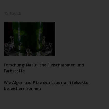
19.1.2026
Forschung: Natürliche Fleischaromen und
Farbstoffe
Wie Algen und Pilze den Lebensmittelsektor
bereichern können