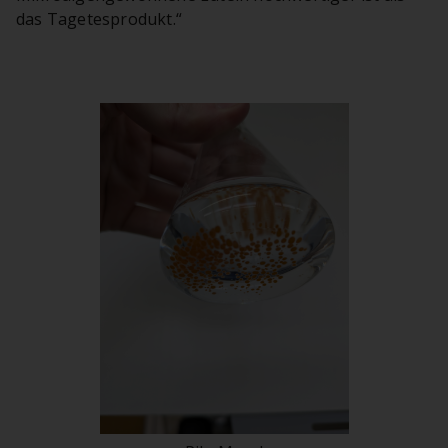
das Tagetesprodukt.“