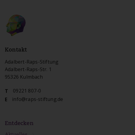
Kontakt
Adalbert-Raps-Stiftung
Adalbert-Raps-Str. 1
95326 Kulmbach
09221 807-0
T
info@raps-stiftung.de
E
Entdecken
Aktuelles