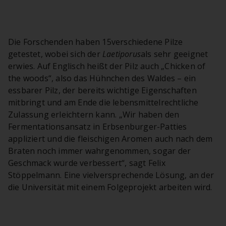
Die Forschenden haben 15verschiedene Pilze
getestet, wobei sich der
Laetiporus
als sehr geeignet
erwies. Auf Englisch heißt der Pilz auch „Chicken of
the woods“, also das Hühnchen des Waldes – ein
essbarer Pilz, der bereits wichtige Eigenschaften
mitbringt und am Ende die lebensmittelrechtliche
Zulassung erleichtern kann. „Wir haben den
Fermentationsansatz in Erbsenburger-Patties
appliziert und die fleischigen Aromen auch nach dem
Braten noch immer wahrgenommen, sogar der
Geschmack wurde verbessert“, sagt Felix
Stöppelmann. Eine vielversprechende Lösung, an der
die Universität mit einem Folgeprojekt arbeiten wird.