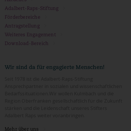
Adalbert-Raps-Stiftung
Förderbereiche
Antragstellung
Weiteres Engagement
Download-Bereich
Wir sind da für engagierte Menschen!
Seit 1978 ist die Adalbert-Raps-Stiftung
Ansprechpartner in sozialen und wissenschaftlichen
Bedarfssituationen.Wir wollen Kulmbach und die
Region Oberfranken gesellschaftlich für die Zukunft
stärken und die Leidenschaft unseres Stifters
Adalbert Raps weiter voranbringen.
Mehr über uns