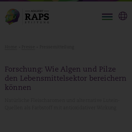
Home
»
Presse
» Pressemitteilung
Forschung: Wie Algen und Pilze
den Lebensmittelsektor bereichern
können
Natürliche Fleischaromen und alternative Lutein-
Quellen als Farbstoff mit antioxidativer Wirkung