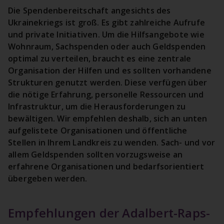
Die Spendenbereitschaft angesichts des
Ukrainekriegs ist groß. Es gibt zahlreiche Aufrufe
und private Initiativen. Um die Hilfsangebote wie
Wohnraum, Sachspenden oder auch Geldspenden
optimal zu verteilen, braucht es eine zentrale
Organisation der Hilfen und es sollten vorhandene
Strukturen genutzt werden. Diese verfügen über
die nötige Erfahrung, personelle Ressourcen und
Infrastruktur, um die Herausforderungen zu
bewältigen. Wir empfehlen deshalb, sich an unten
aufgelistete Organisationen und öffentliche
Stellen in Ihrem Landkreis zu wenden. Sach- und vor
allem Geldspenden sollten vorzugsweise an
erfahrene Organisationen und bedarfsorientiert
übergeben werden.
Empfehlungen der Adalbert-Raps-