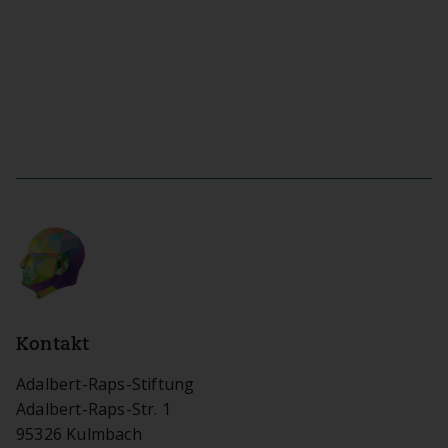
Kontakt
Adalbert-Raps-Stiftung
Adalbert-Raps-Str. 1
95326 Kulmbach