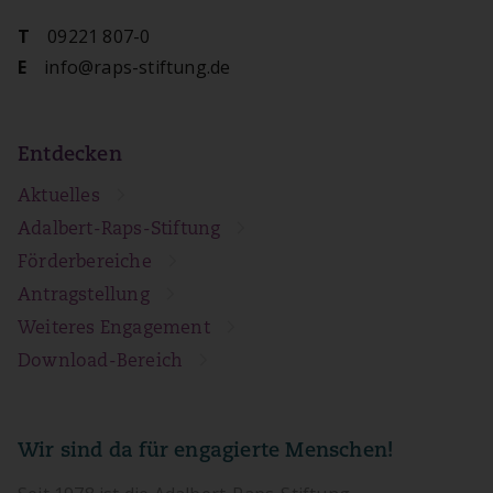
09221 807-0
T
info@raps-stiftung.de
E
Entdecken
Aktuelles
Adalbert-Raps-Stiftung
Förderbereiche
Antragstellung
Weiteres Engagement
Download-Bereich
Wir sind da für engagierte Menschen!