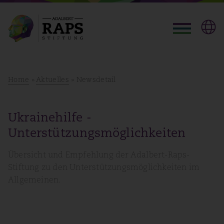
Home
»
Aktuelles
» Newsdetail
Ukrainehilfe -
Unterstützungsmöglichkeiten
Übersicht und Empfehlung der Adalbert-Raps-
Stiftung zu den Unterstützungsmöglichkeiten im
Allgemeinen.