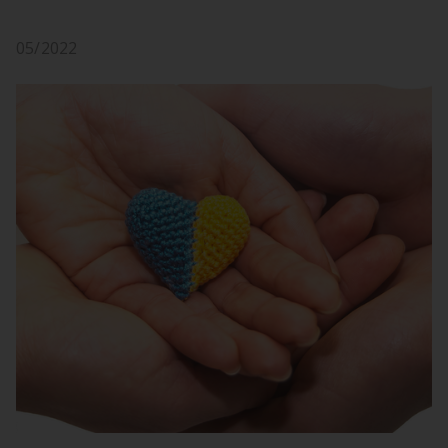
05/2022