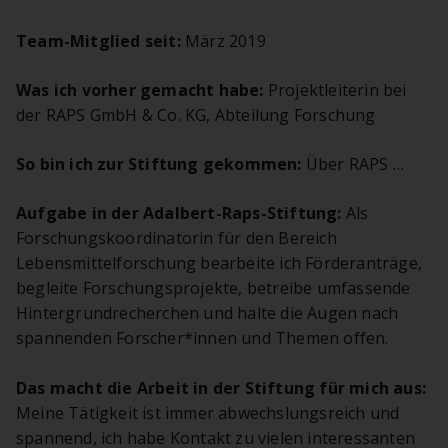
Team-Mitglied seit:
März 2019
Was ich vorher gemacht habe:
Projektleiterin bei
der RAPS GmbH & Co. KG, Abteilung Forschung
So bin ich zur Stiftung gekommen:
Über RAPS …
Aufgabe in der Adalbert-Raps-Stiftung:
Als
Forschungskoordinatorin für den Bereich
Lebensmittelforschung bearbeite ich Förderanträge,
begleite Forschungsprojekte, betreibe umfassende
Hintergrundrecherchen und halte die Augen nach
spannenden Forscher*innen und Themen offen.
Das macht die Arbeit in der Stiftung für mich aus:
Meine Tätigkeit ist immer abwechslungsreich und
spannend, ich habe Kontakt zu vielen interessanten