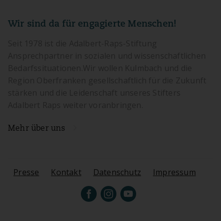
Wir sind da für engagierte Menschen!
Seit 1978 ist die Adalbert-Raps-Stiftung
Ansprechpartner in sozialen und wissenschaftlichen
Bedarfssituationen.Wir wollen Kulmbach und die
Region Oberfranken gesellschaftlich für die Zukunft
stärken und die Leidenschaft unseres Stifters
Adalbert Raps weiter voranbringen.
Mehr über uns
Presse
Kontakt
Datenschutz
Impressum