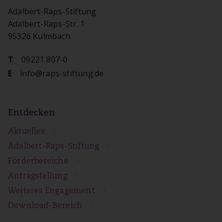
Adalbert-Raps-Stiftung
Adalbert-Raps-Str. 1
95326 Kulmbach
09221 807-0
T
info@raps-stiftung.de
E
Entdecken
Aktuelles
Adalbert-Raps-Stiftung
Förderbereiche
Antragstellung
Weiteres Engagement
Download-Bereich