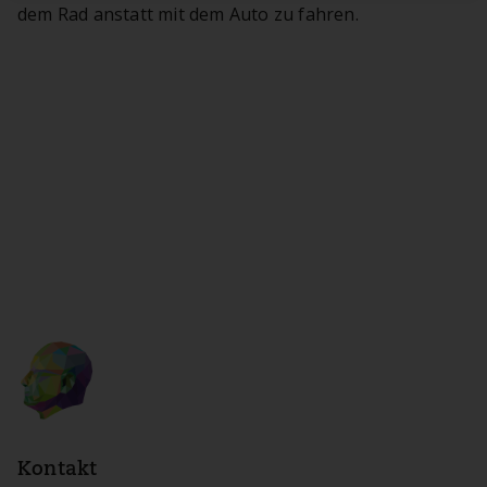
dem Rad anstatt mit dem Auto zu fahren.
Kontakt