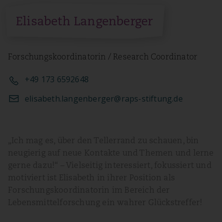
Elisabeth Langenberger
Forschungskoordinatorin / Research Coordinator
+49 173 6592648
elisabeth.langenberger@raps-stiftung.de
„Ich mag es, über den Tellerrand zu schauen, bin
neugierig auf neue Kontakte und Themen und lerne
gerne dazu!“ – Vielseitig interessiert, fokussiert und
motiviert ist Elisabeth in ihrer Position als
Forschungskoordinatorin im Bereich der
Lebensmittelforschung ein wahrer Glückstreffer!