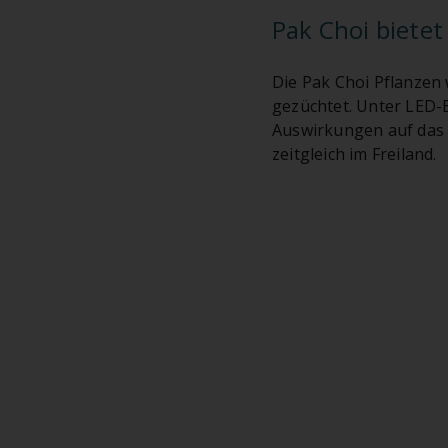
Pak Choi biete
Die Pak Choi Pflanzen
gezüchtet. Unter LED-
Auswirkungen auf das 
zeitgleich im Freiland.