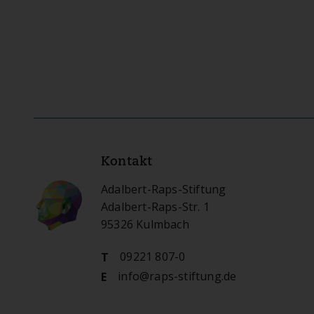
Kontakt
Adalbert-Raps-Stiftung
Adalbert-Raps-Str. 1
95326 Kulmbach
09221 807-0
T
info@raps-stiftung.de
E