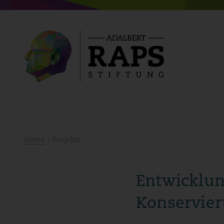
Home
» Projekte
Entwicklun
Konservier