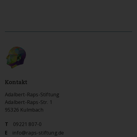
Kontakt
Adalbert-Raps-Stiftung
Adalbert-Raps-Str. 1
95326 Kulmbach
09221 807-0
T
info@raps-stiftung.de
E