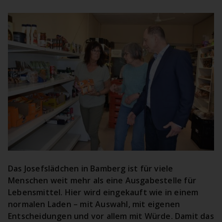
Das Josefslädchen in Bamberg ist für viele
Menschen weit mehr als eine Ausgabestelle für
Lebensmittel. Hier wird eingekauft wie in einem
normalen Laden – mit Auswahl, mit eigenen
Entscheidungen und vor allem mit Würde. Damit das