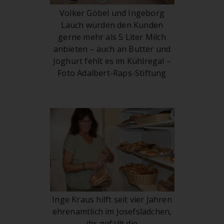
Volker Göbel und Ingeborg
Lauch würden den Kunden
gerne mehr als 5 Liter Milch
anbieten – auch an Butter und
Joghurt fehlt es im Kühlregal –
Foto Adalbert-Raps-Stiftung
Inge Kraus hilft seit vier Jahren
ehrenamtlich im Josefslädchen,
ihr gefällt die