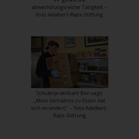
abwechslungsreiche Tätigkeit –
Foto Adalbert-Raps-Stiftung
Schülerpraktikant Ben sagt:
„Mein Verhältnis zu Essen hat
sich verändert.“ – Foto Adalbert-
Raps-Stiftung