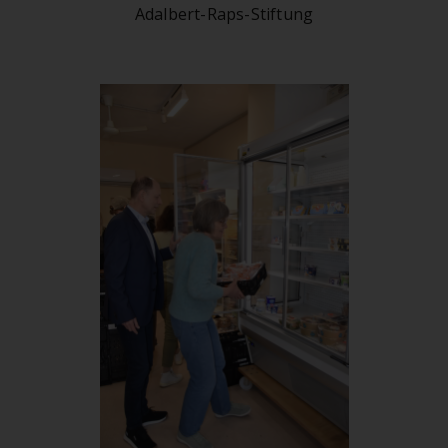
Adalbert-Raps-Stiftung