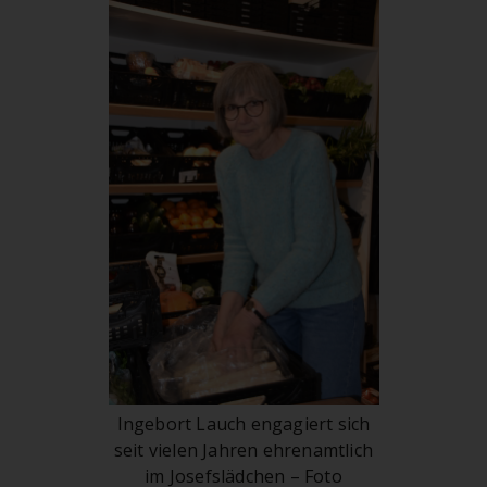
Ingebort Lauch engagiert sich
seit vielen Jahren ehrenamtlich
im Josefslädchen – Foto