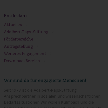
Entdecken
Aktuelles
Adalbert-Raps-Stiftung
Förderbereiche
Antragstellung
Weiteres Engagement
Download-Bereich
Wir sind da für engagierte Menschen!
Seit 1978 ist die Adalbert-Raps-Stiftung
Ansprechpartner in sozialen und wissenschaftlichen
Bedarfssituationen.Wir wollen Kulmbach und die