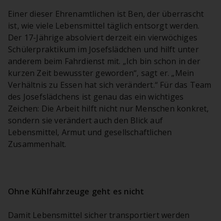
Einer dieser Ehrenamtlichen ist Ben, der überrascht
ist, wie viele Lebensmittel täglich entsorgt werden.
Der 17-Jährige absolviert derzeit ein vierwöchiges
Schülerpraktikum im Josefslädchen und hilft unter
anderem beim Fahrdienst mit. „Ich bin schon in der
kurzen Zeit bewusster geworden“, sagt er. „Mein
Verhältnis zu Essen hat sich verändert.“ Für das Team
des Josefslädchens ist genau das ein wichtiges
Zeichen: Die Arbeit hilft nicht nur Menschen konkret,
sondern sie verändert auch den Blick auf
Lebensmittel, Armut und gesellschaftlichen
Zusammenhalt.
Ohne Kühlfahrzeuge geht es nicht
Damit Lebensmittel sicher transportiert werden