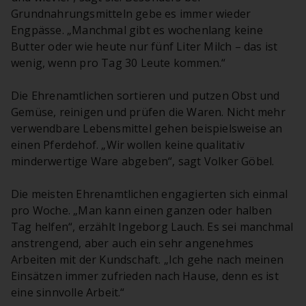
Grundnahrungsmitteln gebe es immer wieder
Engpässe. „Manchmal gibt es wochenlang keine
Butter oder wie heute nur fünf Liter Milch – das ist
wenig, wenn pro Tag 30 Leute kommen.“
Die Ehrenamtlichen sortieren und putzen Obst und
Gemüse, reinigen und prüfen die Waren. Nicht mehr
verwendbare Lebensmittel gehen beispielsweise an
einen Pferdehof. „Wir wollen keine qualitativ
minderwertige Ware abgeben“, sagt Volker Göbel.
Die meisten Ehrenamtlichen engagierten sich einmal
pro Woche. „Man kann einen ganzen oder halben
Tag helfen“, erzählt Ingeborg Lauch. Es sei manchmal
anstrengend, aber auch ein sehr angenehmes
Arbeiten mit der Kundschaft. „Ich gehe nach meinen
Einsätzen immer zufrieden nach Hause, denn es ist
eine sinnvolle Arbeit.“