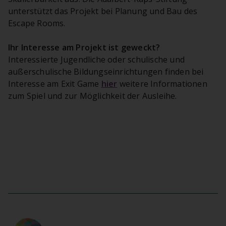
unterstützt das Projekt bei Planung und Bau des
Escape Rooms.
Ihr Interesse am Projekt ist geweckt?
Interessierte Jugendliche oder schulische und
außerschulische Bildungseinrichtungen finden bei
Interesse am Exit Game
hier
weitere Informationen
zum Spiel und zur Möglichkeit der Ausleihe.