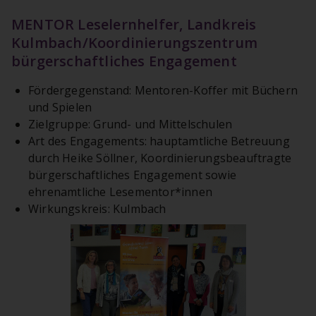
MENTOR Leselernhelfer, Landkreis
Kulmbach/Koordinierungszentrum
bürgerschaftliches Engagement
Fördergegenstand: Mentoren-Koffer mit Büchern
und Spielen
Zielgruppe: Grund- und Mittelschulen
Art des Engagements: hauptamtliche Betreuung
durch Heike Söllner, Koordinierungsbeauftragte
bürgerschaftliches Engagement sowie
ehrenamtliche Lesementor*innen
Wirkungskreis: Kulmbach