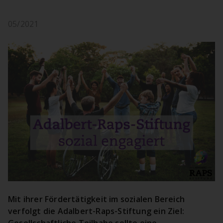
05/2021
Mit ihrer Fördertätigkeit im sozialen Bereich
verfolgt die Adalbert-Raps-Stiftung ein Ziel:
Gesellschaftliche Teilhabe sollte eine