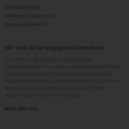
Antragstellung
Weiteres Engagement
Download-Bereich
Wir sind da für engagierte Menschen!
Seit 1978 ist die Adalbert-Raps-Stiftung
Ansprechpartner in sozialen und wissenschaftlichen
Bedarfssituationen.Wir wollen Kulmbach und die
Region Oberfranken gesellschaftlich für die Zukunft
stärken und die Leidenschaft unseres Stifters
Adalbert Raps weiter voranbringen.
Mehr über uns