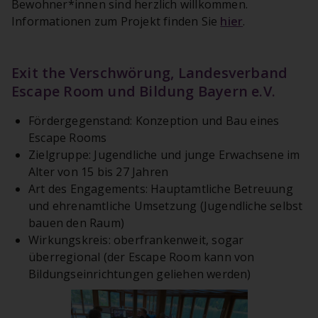
Bewohner*innen sind herzlich willkommen.
Informationen zum Projekt finden Sie
hier
.
Exit the Verschwörung, Landesverband
Escape Room und Bildung Bayern e.V.
Fördergegenstand: Konzeption und Bau eines
Escape Rooms
Zielgruppe: Jugendliche und junge Erwachsene im
Alter von 15 bis 27 Jahren
Art des Engagements: Hauptamtliche Betreuung
und ehrenamtliche Umsetzung (Jugendliche selbst
bauen den Raum)
Wirkungskreis: oberfrankenweit, sogar
überregional (der Escape Room kann von
Bildungseinrichtungen geliehen werden)