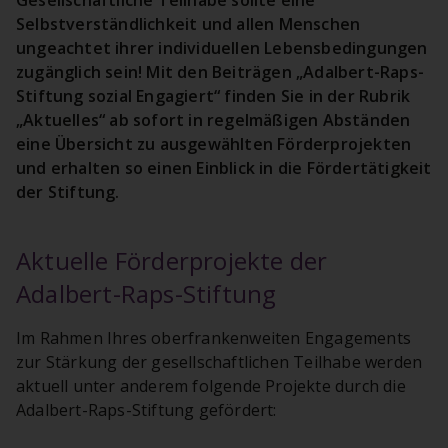
Selbstverständlichkeit und allen Menschen
ungeachtet ihrer individuellen Lebensbedingungen
zugänglich sein! Mit den Beiträgen „Adalbert-Raps-
Stiftung sozial Engagiert“ finden Sie in der Rubrik
„Aktuelles“ ab sofort in regelmäßigen Abständen
eine Übersicht zu ausgewählten Förderprojekten
und erhalten so einen Einblick in die Fördertätigkeit
der Stiftung.
Aktuelle Förderprojekte der
Adalbert-Raps-Stiftung
Im Rahmen Ihres oberfrankenweiten Engagements
zur Stärkung der gesellschaftlichen Teilhabe werden
aktuell unter anderem folgende Projekte durch die
Adalbert-Raps-Stiftung gefördert: