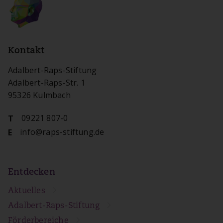
Kontakt
Adalbert-Raps-Stiftung
Adalbert-Raps-Str. 1
95326 Kulmbach
09221 807-0
T
info@raps-stiftung.de
E
Entdecken
Aktuelles
Adalbert-Raps-Stiftung
Förderbereiche