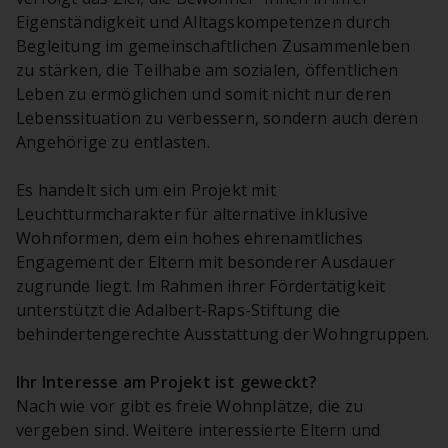
Eigenständigkeit und Alltagskompetenzen durch
Begleitung im gemeinschaftlichen Zusammenleben
zu stärken, die Teilhabe am sozialen, öffentlichen
Leben zu ermöglichen und somit nicht nur deren
Lebenssituation zu verbessern, sondern auch deren
Angehörige zu entlasten.
Es handelt sich um ein Projekt mit
Leuchtturmcharakter für alternative inklusive
Wohnformen, dem ein hohes ehrenamtliches
Engagement der Eltern mit besonderer Ausdauer
zugrunde liegt. Im Rahmen ihrer Fördertätigkeit
unterstützt die Adalbert-Raps-Stiftung die
behindertengerechte Ausstattung der Wohngruppen.
Ihr Interesse am Projekt ist geweckt?
Nach wie vor gibt es freie Wohnplätze, die zu
vergeben sind. Weitere interessierte Eltern und