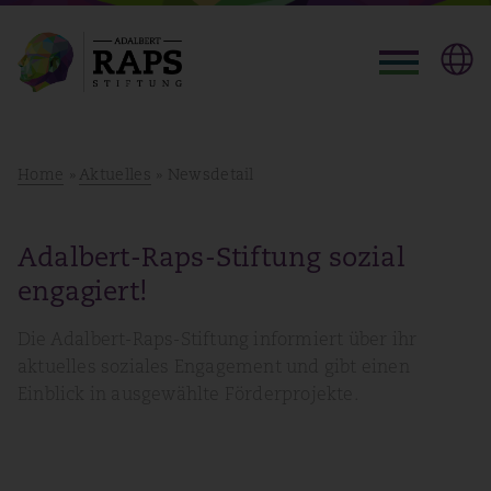
Home
»
Aktuelles
» Newsdetail
Adalbert-Raps-Stiftung sozial
engagiert!
Die Adalbert-Raps-Stiftung informiert über ihr
aktuelles soziales Engagement und gibt einen
Einblick in ausgewählte Förderprojekte.