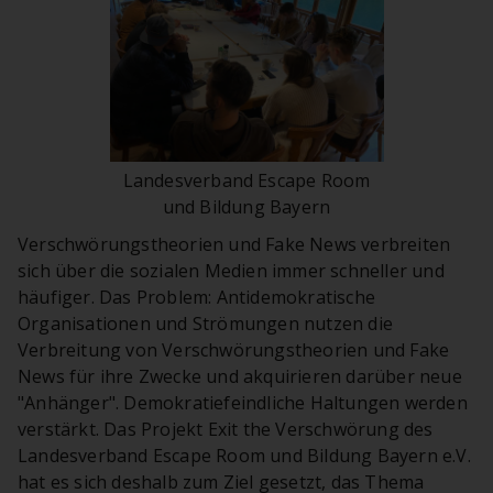
Landesverband Escape Room
und Bildung Bayern
Verschwörungstheorien und Fake News verbreiten
sich über die sozialen Medien immer schneller und
häufiger. Das Problem: Antidemokratische
Organisationen und Strömungen nutzen die
Verbreitung von Verschwörungstheorien und Fake
News für ihre Zwecke und akquirieren darüber neue
"Anhänger". Demokratiefeindliche Haltungen werden
verstärkt. Das Projekt Exit the Verschwörung des
Landesverband Escape Room und Bildung Bayern e.V.
hat es sich deshalb zum Ziel gesetzt, das Thema