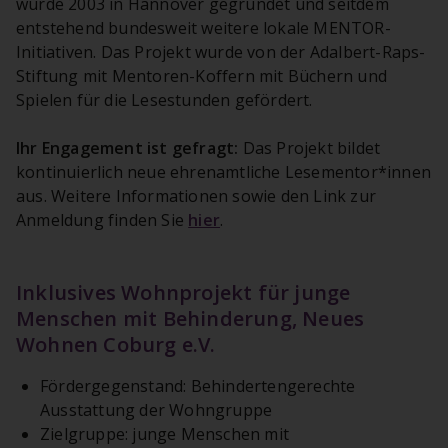
wurde 2003 in Hannover gegründet und seitdem
entstehend bundesweit weitere lokale MENTOR-
Initiativen. Das Projekt wurde von der Adalbert-Raps-
Stiftung mit Mentoren-Koffern mit Büchern und
Spielen für die Lesestunden gefördert.
Ihr Engagement ist gefragt:
Das Projekt bildet
kontinuierlich neue ehrenamtliche Lesementor*innen
aus. Weitere Informationen sowie den Link zur
Anmeldung finden Sie
hier
.
Inklusives Wohnprojekt für junge
Menschen mit Behinderung, Neues
Wohnen Coburg e.V.
Fördergegenstand: Behindertengerechte
Ausstattung der Wohngruppe
Zielgruppe: junge Menschen mit