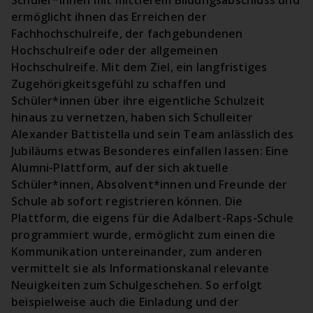
Schüler*innen mit mittlerem Bildungsabschluss und
ermöglicht ihnen das Erreichen der
Fachhochschulreife, der fachgebundenen
Hochschulreife oder der allgemeinen
Hochschulreife. Mit dem Ziel, ein langfristiges
Zugehörigkeitsgefühl zu schaffen und
Schüler*innen über ihre eigentliche Schulzeit
hinaus zu vernetzen, haben sich Schulleiter
Alexander Battistella und sein Team anlässlich des
Jubiläums etwas Besonderes einfallen lassen: Eine
Alumni-Plattform, auf der sich aktuelle
Schüler*innen, Absolvent*innen und Freunde der
Schule ab sofort registrieren können. Die
Plattform, die eigens für die Adalbert-Raps-Schule
programmiert wurde, ermöglicht zum einen die
Kommunikation untereinander, zum anderen
vermittelt sie als Informationskanal relevante
Neuigkeiten zum Schulgeschehen. So erfolgt
beispielweise auch die Einladung und der