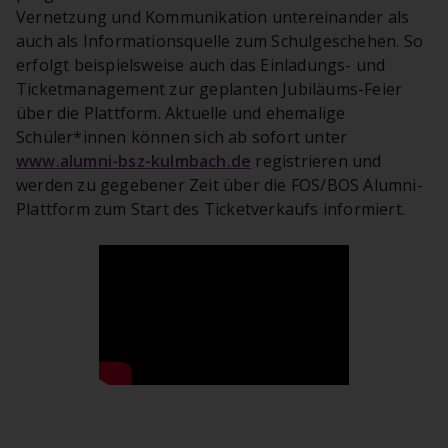
Vernetzung und Kommunikation untereinander als
auch als Informationsquelle zum Schulgeschehen. So
erfolgt beispielsweise auch das Einladungs- und
Ticketmanagement zur geplanten Jubiläums-Feier
über die Plattform. Aktuelle und ehemalige
Schüler*innen können sich ab sofort unter
www.alumni-bsz-kulmbach.de
registrieren und
werden zu gegebener Zeit über die FOS/BOS Alumni-
Plattform zum Start des Ticketverkaufs informiert.