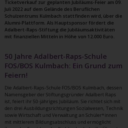
Ticketverkauf zur geplanten Jubiläums-Feier am 09.
Juli 2022 auf dem Gelände des Beruflichen
Schulzentrums Kulmbach stattfinden wird, über die
Alumni-Plattform. Als Hauptsponsor fördert die
Adalbert-Raps-Stiftung die Jubiläumsaktivitäten
mit finanziellen Mitteln in Höhe von 12.000 Euro.
50 Jahre Adalbert-Raps-Schule
FOS/BOS Kulmbach: Ein Grund zum
Feiern!
Die Adalbert-Raps-Schule FOS/BOS Kulmbach, dessen
Namensgeber der Stiftungsgründer Adalbert Raps
ist, feiert ihr 50-jähriges Jubiläum. Sie richtet sich mit
den drei Ausbildungsrichtungen Sozialwesen, Technik
sowie Wirtschaft und Verwaltung an Schüler*innen
mit mittlerem Bildungsabschluss und ermöglicht