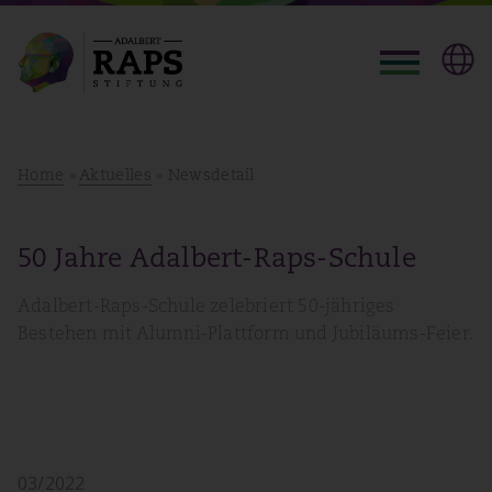
Home
»
Aktuelles
» Newsdetail
50 Jahre Adalbert-Raps-Schule
Adalbert-Raps-Schule zelebriert 50-jähriges
Bestehen mit Alumni-Plattform und Jubiläums-Feier.
03/2022