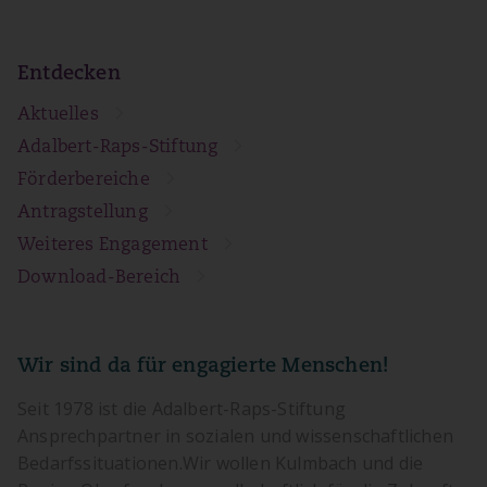
Entdecken
Aktuelles
Adalbert-Raps-Stiftung
Förderbereiche
Antragstellung
Weiteres Engagement
Download-Bereich
Wir sind da für engagierte Menschen!
Seit 1978 ist die Adalbert-Raps-Stiftung
Ansprechpartner in sozialen und wissenschaftlichen
Bedarfssituationen.Wir wollen Kulmbach und die