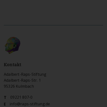
Kontakt
Adalbert-Raps-Stiftung
Adalbert-Raps-Str. 1
95326 Kulmbach
09221 807-0
T
info@raps-stiftung.de
E