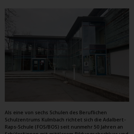
Als eine von sechs Schulen des Beruflichen
Schulzentrums Kulmbach richtet sich die Adalbert-
Raps-Schule (FOS/BOS) seit nunmehr 50 Jahren an