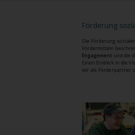
Förderung sozia
Die Förderung soziale
Fördermitteln beschrei
Engagement
und die 
Einen Einblick in die V
wir als Förderpartner 