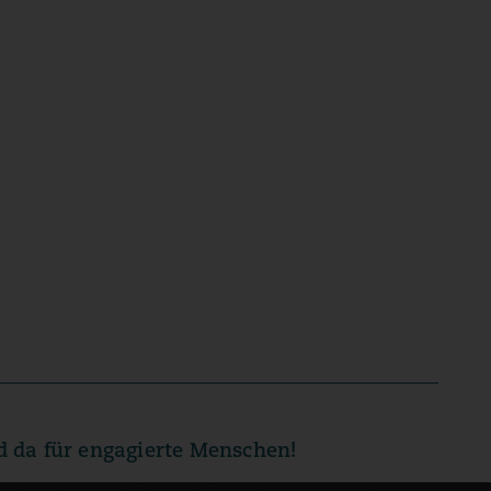
d da für engagierte Menschen!