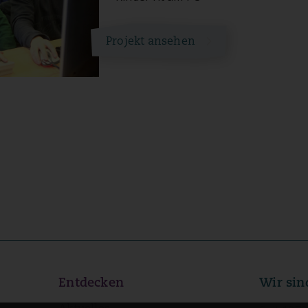
Projekt ansehen
Entdecken
Wir sin