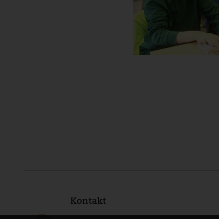
Kontakt